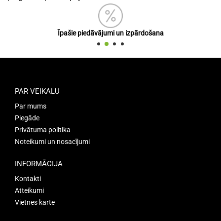
Īpašie piedāvājumi un izpārdošana
PAR VEIKALU
Par mums
Piegāde
Privātuma politika
Noteikumi un nosacījumi
INFORMĀCIJA
Kontakti
Atteikumi
Vietnes karte