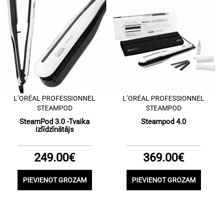
L’ORÉAL PROFESSIONNEL
L’ORÉAL PROFESSIONNEL
STEAMPOD
STEAMPOD
SteamPod 3.0 -Tvaika
Steampod 4.0
izlīdzīnātājs
249.00€
369.00€
PIEVIENOT GROZAM
PIEVIENOT GROZAM