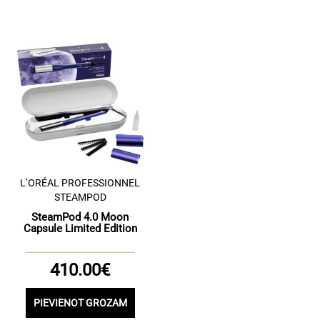
L’ORÉAL PROFESSIONNEL
STEAMPOD
SteamPod 4.0 Moon
Capsule Limited Edition
410.00€
PIEVIENOT GROZAM