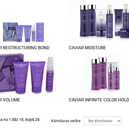
R RESTRUCTURING BOND
CAVIAR MOISTURE
R VOLUME
CAVIAR INFINITE COLOR HOL
a no 1 līdz 16, kopā 26
Kārtošanas secība: