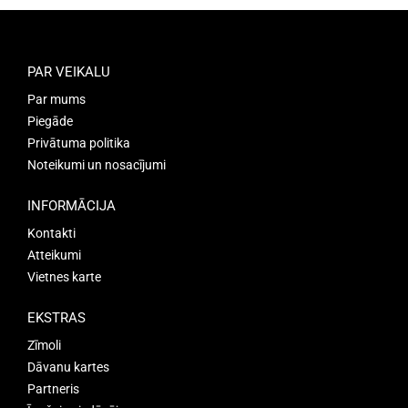
PAR VEIKALU
Par mums
Piegāde
Privātuma politika
Noteikumi un nosacījumi
INFORMĀCIJA
Kontakti
Atteikumi
Vietnes karte
EKSTRAS
Zīmoli
Dāvanu kartes
Partneris