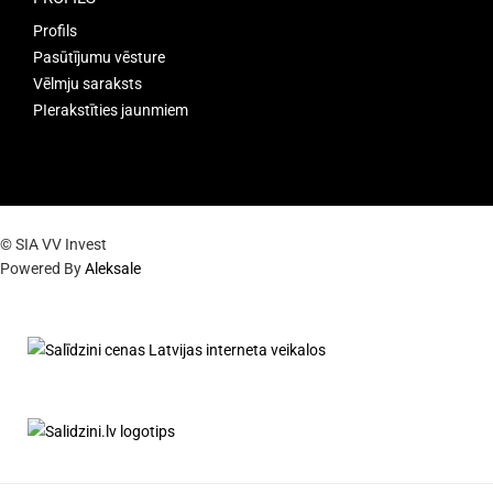
Profils
Pasūtījumu vēsture
Vēlmju saraksts
PIerakstīties jaunmiem
© SIA VV Invest
Powered By
Aleksale