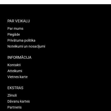
PAR VEIKALU
Par mums
Piegāde
Privātuma politika
Noteikumi un nosacījumi
INFORMĀCIJA
Kontakti
Atteikumi
Vietnes karte
EKSTRAS
Zīmoli
Dāvanu kartes
Partneris