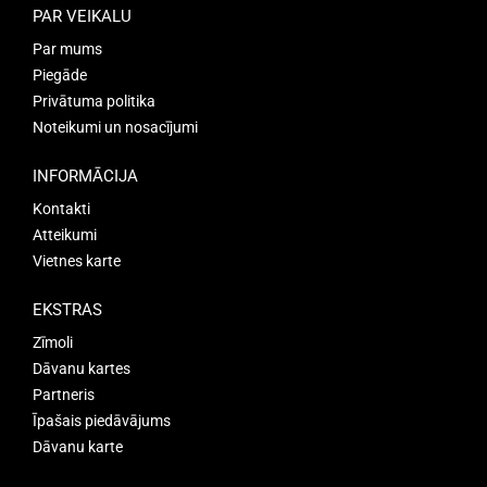
PAR VEIKALU
Par mums
Piegāde
Privātuma politika
Noteikumi un nosacījumi
INFORMĀCIJA
Kontakti
Atteikumi
Vietnes karte
EKSTRAS
Zīmoli
Dāvanu kartes
Partneris
Īpašais piedāvājums
Dāvanu karte