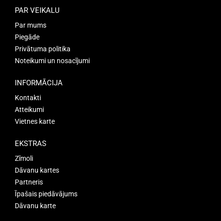
PAR VEIKALU
Par mums
Piegāde
Privātuma politika
Noteikumi un nosacījumi
INFORMĀCIJA
Kontakti
Atteikumi
Vietnes karte
EKSTRAS
Zīmoli
Dāvanu kartes
Partneris
Īpašais piedāvājums
Dāvanu karte