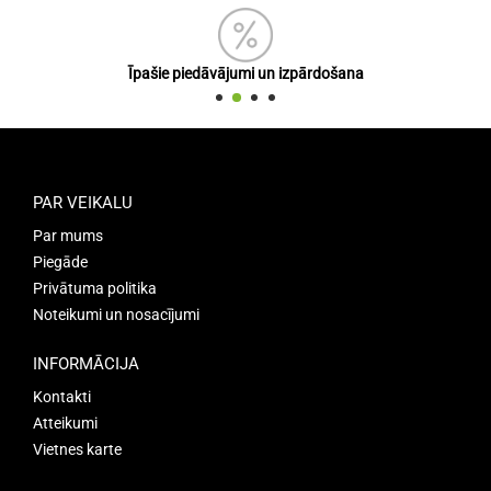
Īpašie piedāvājumi un izpārdošana
PAR VEIKALU
Par mums
Piegāde
Privātuma politika
Noteikumi un nosacījumi
INFORMĀCIJA
Kontakti
Atteikumi
Vietnes karte