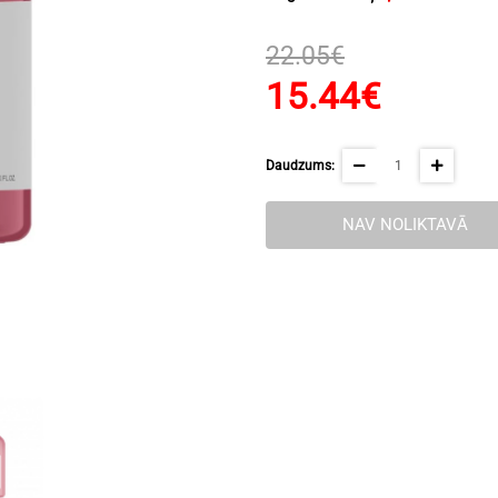
22.05€
15.44€
Daudzums:
NAV NOLIKTAVĀ