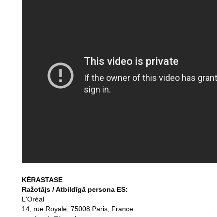
KÉRASTASE
Ražotājs / Atbildīgā persona ES:
L'Oréal
14, rue Royale, 75008 Paris, France