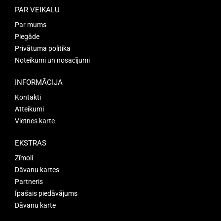
PAR VEIKALU
Par mums
Piegāde
Privātuma politika
Noteikumi un nosacījumi
INFORMĀCIJA
Kontakti
Atteikumi
Vietnes karte
EKSTRAS
Zīmoli
Dāvanu kartes
Partneris
Īpašais piedāvājums
Dāvanu karte