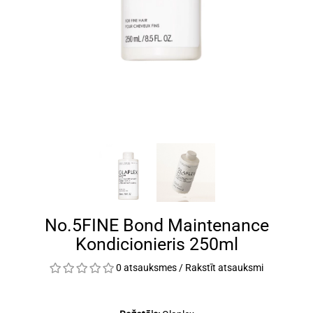
No.5FINE Bond Maintenance
Kondicionieris 250ml
0 atsauksmes
/
Rakstīt atsauksmi