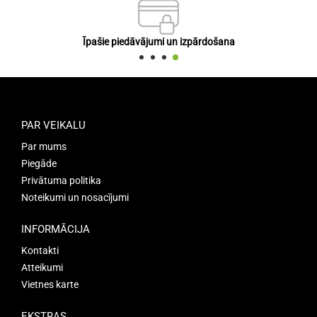
Īpašie piedāvājumi un izpārdošana
PAR VEIKALU
Par mums
Piegāde
Privātuma politika
Noteikumi un nosacījumi
INFORMĀCIJA
Kontakti
Atteikumi
Vietnes karte
EKSTRAS