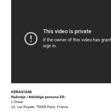
KÉRASTASE
Ražotājs / Atbildīgā persona ES:
L'Oréal
14, rue Royale, 75008 Paris, France