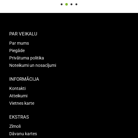
PAR VEIKALU
Par mums
Piegāde
Privātuma politika
Noteikumi un nosacījumi
INFORMĀCIJA
Kontakti
Atteikumi
Vietnes karte
EKSTRAS
Zīmoli
Dāvanu kartes