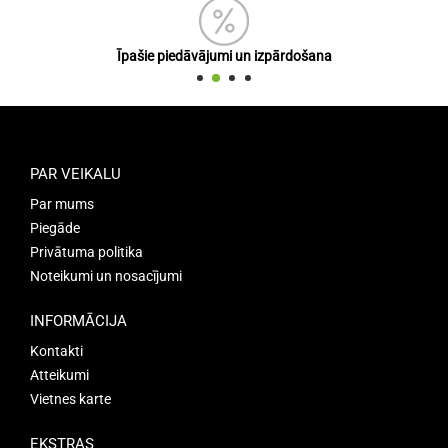
Īpašie piedāvājumi un izpārdošana
PAR VEIKALU
Par mums
Piegāde
Privātuma politika
Noteikumi un nosacījumi
INFORMĀCIJA
Kontakti
Atteikumi
Vietnes karte
EKSTRAS