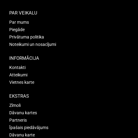
PAR VEIKALU
Par mums
Piegāde
Privātuma politika
Noteikumi un nosacījumi
INFORMĀCIJA
Kontakti
Atteikumi
Vietnes karte
EKSTRAS
Zīmoli
Dāvanu kartes
Partneris
Īpašais piedāvājums
Dāvanu karte