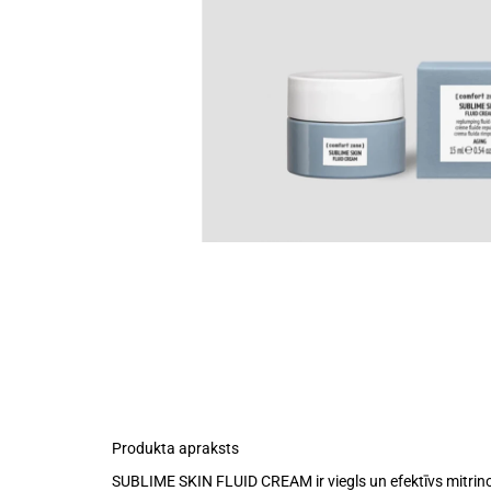
Produkta apraksts
SUBLIME SKIN FLUID CREAM ir
viegls un efektīvs mitri