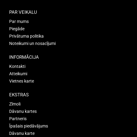
PAR VEIKALU
Par mums
Piegāde
Privātuma politika
Noteikumi un nosacījumi
INFORMĀCIJA
Kontakti
Atteikumi
Vietnes karte
EKSTRAS
Zīmoli
Dāvanu kartes
Partneris
Īpašais piedāvājums
Dāvanu karte