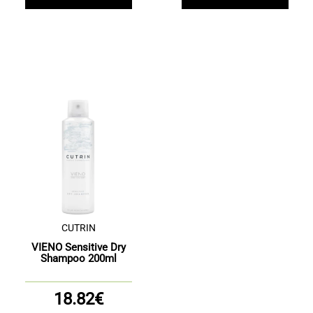
CUTRIN
VIENO Sensitive Dry
Shampoo 200ml
18.82€