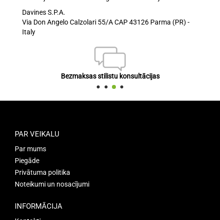
Davines S.P.A.
Via Don Angelo Calzolari 55/A CAP 43126 Parma (PR) -
Italy
Bezmaksas stilistu konsultācijas
PAR VEIKALU
Par mums
Piegāde
Privātuma politika
Noteikumi un nosacījumi
INFORMĀCIJA