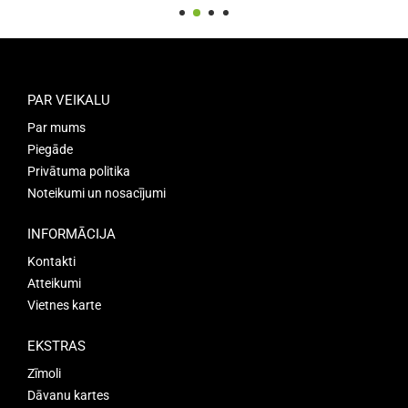
PAR VEIKALU
Par mums
Piegāde
Privātuma politika
Noteikumi un nosacījumi
INFORMĀCIJA
Kontakti
Atteikumi
Vietnes karte
EKSTRAS
Zīmoli
Dāvanu kartes