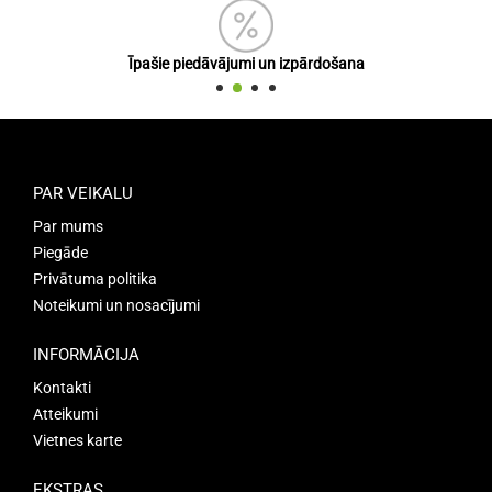
Īpašie piedāvājumi un izpārdošana
PAR VEIKALU
Par mums
Piegāde
Privātuma politika
Noteikumi un nosacījumi
INFORMĀCIJA
Kontakti
Atteikumi
Vietnes karte
EKSTRAS