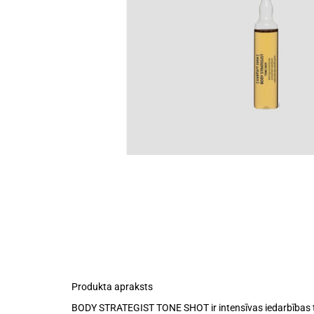
Produkta apraksts
BODY STRATEGIST TONE SHOT ir intensīvas iedarbības