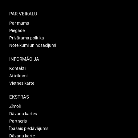
PAR VEIKALU
Par mums
Piegāde
Privātuma politika
Noteikumi un nosacījumi
INFORMĀCIJA
Kontakti
Atteikumi
Vietnes karte
EKSTRAS
Zīmoli
Dāvanu kartes
Partneris
Īpašais piedāvājums
Dāvanu karte