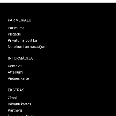
PAR VEIKALU
Par mums
Piegāde
Privātuma politika
Noteikumi un nosacījumi
INFORMĀCIJA
Kontakti
Atteikumi
Vietnes karte
EKSTRAS
Zīmoli
Dāvanu kartes
Partneris