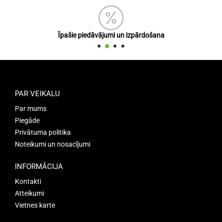
Īpašie piedāvājumi un izpārdošana
PAR VEIKALU
Par mums
Piegāde
Privātuma politika
Noteikumi un nosacījumi
INFORMĀCIJA
Kontakti
Atteikumi
Vietnes karte