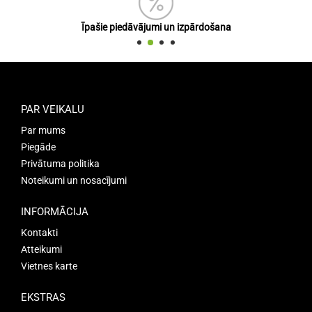
Īpašie piedāvājumi un izpārdošana
PAR VEIKALU
Par mums
Piegāde
Privātuma politika
Noteikumi un nosacījumi
INFORMĀCIJA
Kontakti
Atteikumi
Vietnes karte
EKSTRAS