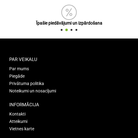
Īpašie piedāvājumi un izpārdošana
PAR VEIKALU
Par mums
Piegāde
Privātuma politika
Noteikumi un nosacījumi
INFORMĀCIJA
Kontakti
Atteikumi
Vietnes karte