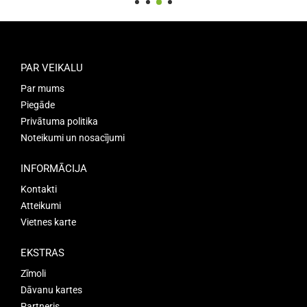
PAR VEIKALU
Par mums
Piegāde
Privātuma politika
Noteikumi un nosacījumi
INFORMĀCIJA
Kontakti
Atteikumi
Vietnes karte
EKSTRAS
Zīmoli
Dāvanu kartes
Partneris