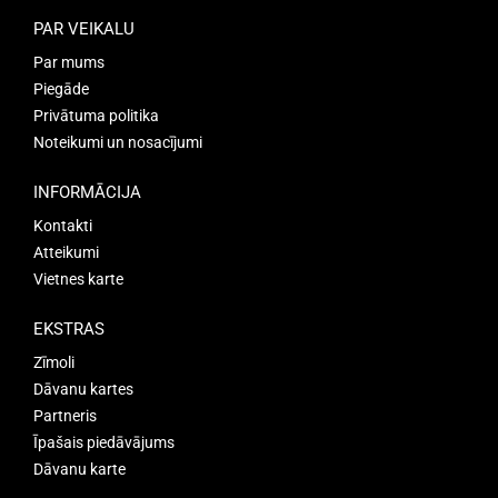
PAR VEIKALU
Par mums
Piegāde
Privātuma politika
Noteikumi un nosacījumi
INFORMĀCIJA
Kontakti
Atteikumi
Vietnes karte
EKSTRAS
Zīmoli
Dāvanu kartes
Partneris
Īpašais piedāvājums
Dāvanu karte