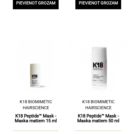
PIEVIENOT GROZAM
PIEVIENOT GROZAM
K18 BIOMIMETIC
K18 BIOMIMETIC
HAIRSCIENCE
HAIRSCIENCE
K18 Peptide™ Mask -
K18 Peptide™ Mask -
Maska matiem 15 ml
Maska matiem 50 ml