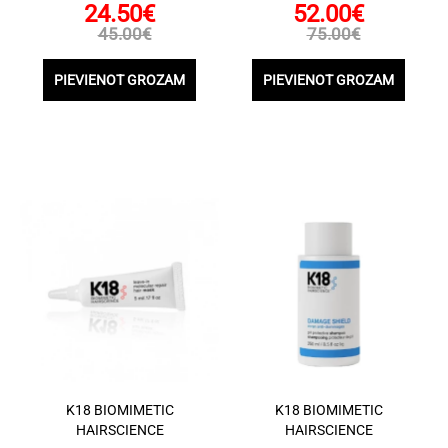
24.50€
52.00€
45.00€
75.00€
PIEVIENOT GROZAM
PIEVIENOT GROZAM
K18 BIOMIMETIC
K18 BIOMIMETIC
HAIRSCIENCE
HAIRSCIENCE